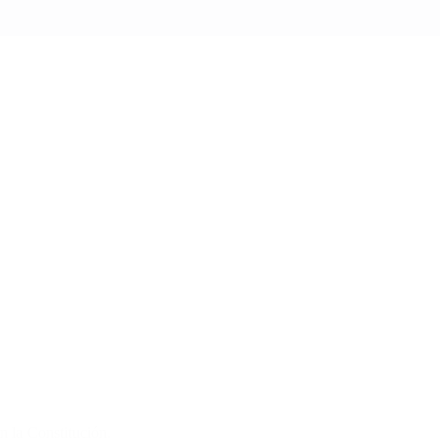
n la Constitución.