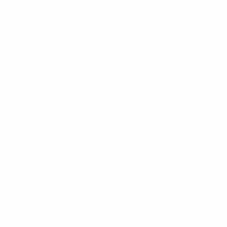
cundo Moyano