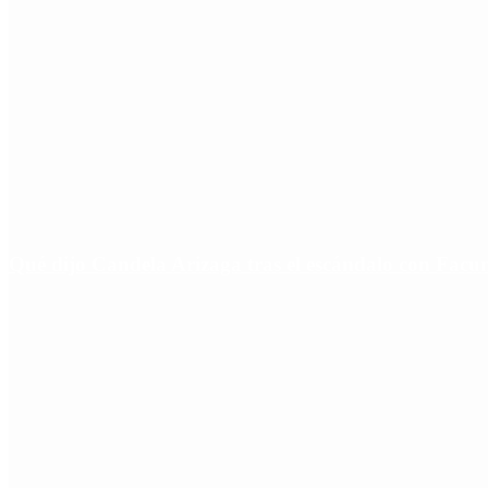
Qué dijo Candela Arizaga tras el escándalo con Fa