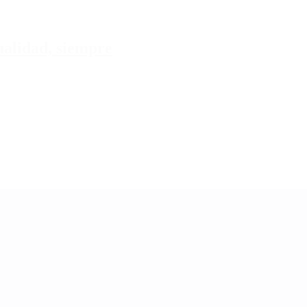
tualidad, siempre