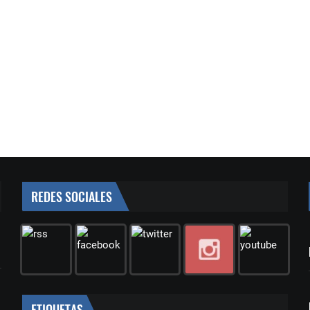
REDES SOCIALES
ETIQUETAS