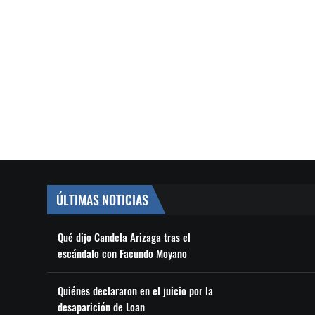
ÚLTIMAS NOTICIAS
Qué dijo Candela Arizaga tras el
escándalo con Facundo Moyano
Quiénes declararon en el juicio por la
desaparición de Loan