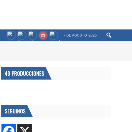
7 DE AGOSTO, 2026
4D PRODUCCIONES
SEGUINOS