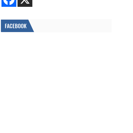
FACEBOOK