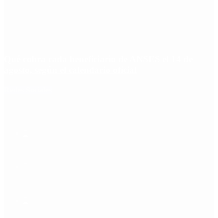
Qué cobra cada beneficiario de ANSES el 14 de
agosto, según el calendario oficial
Redes Sociales