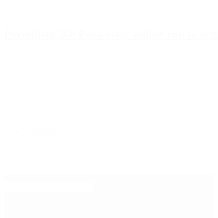
Periodista 360 Para estar online con la ac
Inicio
Destacado