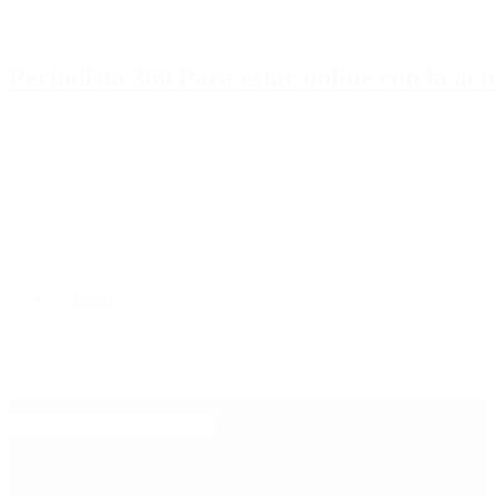
Periodista 360 Para estar online con la ac
Inicio
Destacado