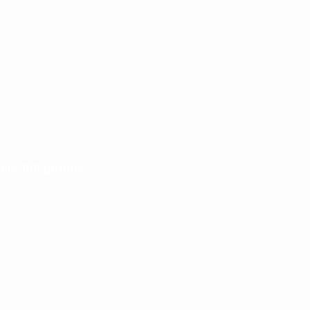
 los 400 puntos