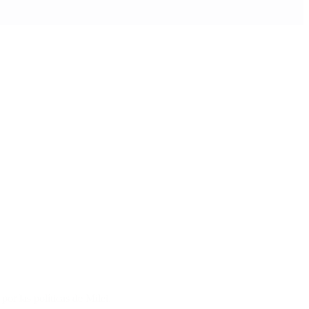
por las políticas de Milei.