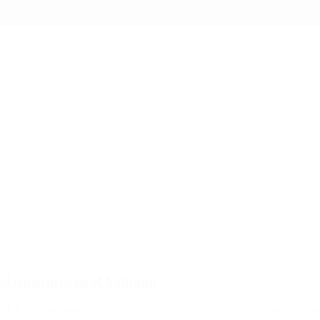
el encuentro en el Vaticano
dad de la Argentina. Desde la central obrera expresaron su preocupación 