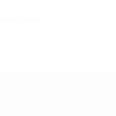
tualidad, siempre