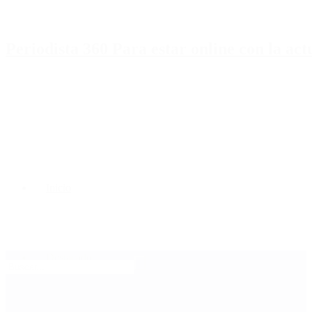
Periodista 360 Para estar online con la ac
Inicio
Destacado