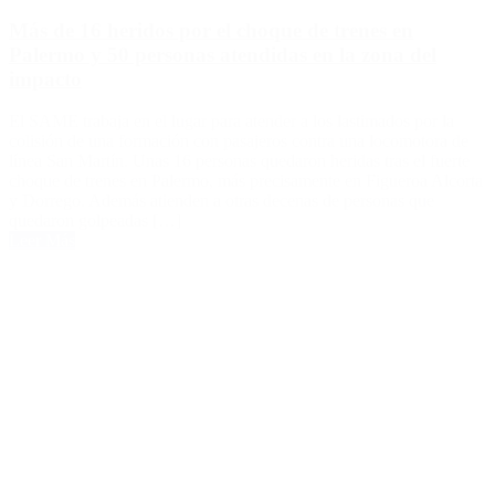
Más de 16 heridos por el choque de trenes en
Palermo y 50 personas atendidas en la zona del
impacto
El SAME trabaja en el lugar para atender a los lastimados por la
colisión de una formación con pasajeros contra una locomotora de
línea San Martín. Unas 16 personas quedaron heridas tras el fuerte
choque de trenes en Palermo, más precisamente en Figueroa Alcorta
y Dorrego. Además atienden a otras decenas de personas que
quedaron golpeadas […]
Leer Más