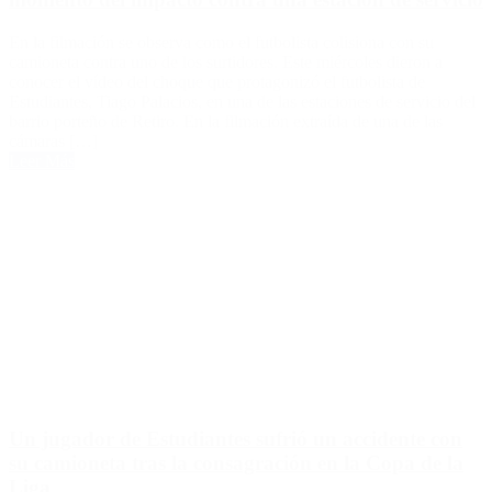
En la filmación se observa como el futbolista colisiona con su
camioneta contra uno de los surtidores. Este miércoles dieron a
conocer el vídeo del choque que protagonizó el futbolista de
Estudiantes, Tiago Palacios, en una de las estaciones de servicio del
barrio porteño de Retiro. En la filmación extraída de una de las
cámaras […]
Leer Más
Un jugador de Estudiantes sufrió un accidente con
su camioneta tras la consagración en la Copa de la
Liga