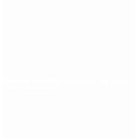
Ébola: por qué la OMS propone usar una vacuna
creada para otra cepa