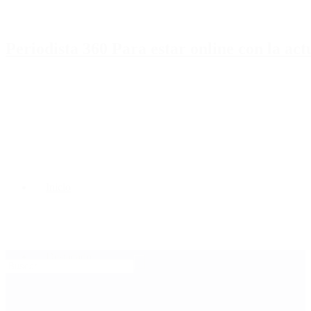
Periodista 360 Para estar online con la ac
Inicio
Destacado