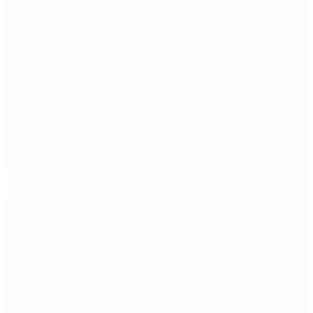
Quiénes declararon en el juicio por la desaparición
de Loan