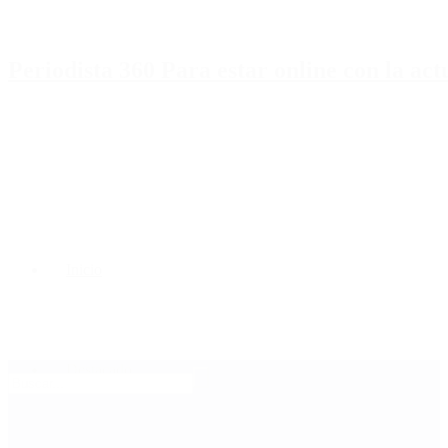
Periodista 360 Para estar online con la ac
Inicio
Destacado