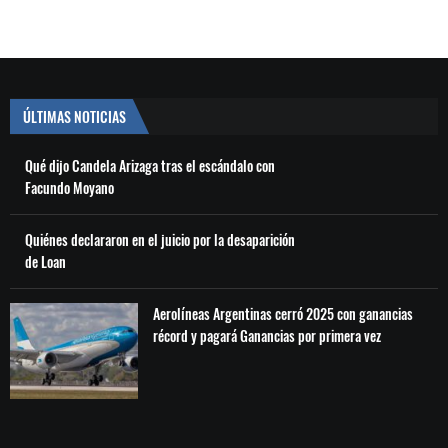
ÚLTIMAS NOTICIAS
Qué dijo Candela Arizaga tras el escándalo con
Facundo Moyano
Quiénes declararon en el juicio por la desaparición
de Loan
Aerolíneas Argentinas cerró 2025 con ganancias
récord y pagará Ganancias por primera vez