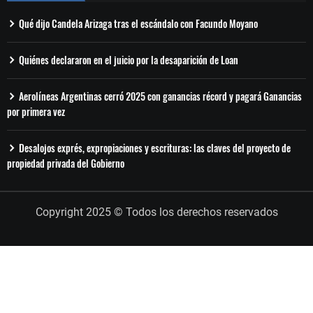
Qué dijo Candela Arizaga tras el escándalo con Facundo Moyano
Quiénes declararon en el juicio por la desaparición de Loan
Aerolíneas Argentinas cerró 2025 con ganancias récord y pagará Ganancias
por primera vez
Desalojos exprés, expropiaciones y escrituras: las claves del proyecto de
propiedad privada del Gobierno
Copyright 2025 © Todos los derechos reservados