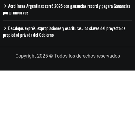
Aerolíneas Argentinas cerró 2025 con ganancias récord y pagará Ganancias
por primera vez
Desalojos exprés, expropiaciones y escrituras: las claves del proyecto de
propiedad privada del Gobierno
Copyright 2025 © Todos los derechos reservados