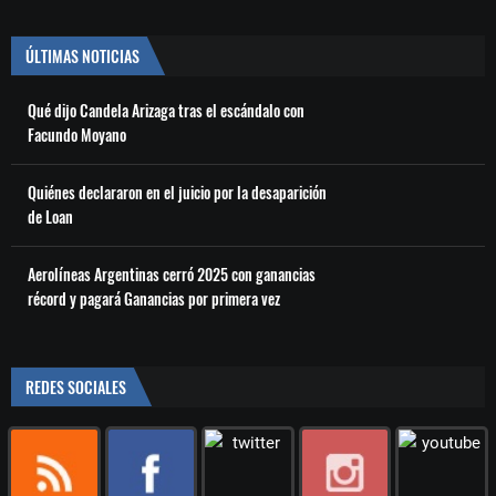
ÚLTIMAS NOTICIAS
Qué dijo Candela Arizaga tras el escándalo con
Facundo Moyano
Quiénes declararon en el juicio por la desaparición
de Loan
Aerolíneas Argentinas cerró 2025 con ganancias
récord y pagará Ganancias por primera vez
REDES SOCIALES