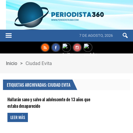
7 DE AGOSTO, 2026
Inicio
>
Ciudad Evita
ETIQUETAS ARCHIVADAS: CIUDAD EVITA
Hallarán sano y salvo al adolescente de 13 años que
estaba desaparecido
LEER MÁS