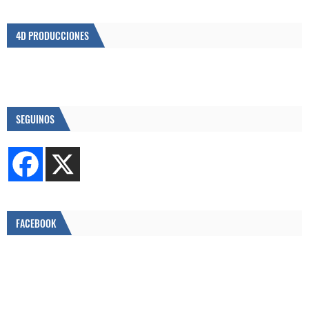
4D PRODUCCIONES
SEGUINOS
FACEBOOK