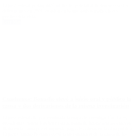
El juez federal protagonizó un hecho policial al tirotearse con dos
delincuentes en 2001, ocasión en la que ambos malhechores
perdieron la vida.
Leer Más
Cuadernos: Bonadio elevó a juicio oral y público la
causa y dos derivaciones de la misma investigación
El juez federal dio por terminada la etapa de investigación. La ex
presidenta Cristina Kirchner está acusada de liderar una asociación
ilícita en la causa por el supuesto pago de coimas en la obra pública.
El juez Claudio Bonadio cerró la investigación de la causa de los