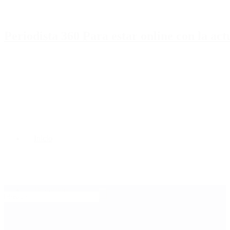
Periodista 360 Para estar online con la ac
Inicio
Destacado