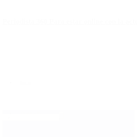
Periodista 360 Para estar online con la ac
Inicio
Destacado