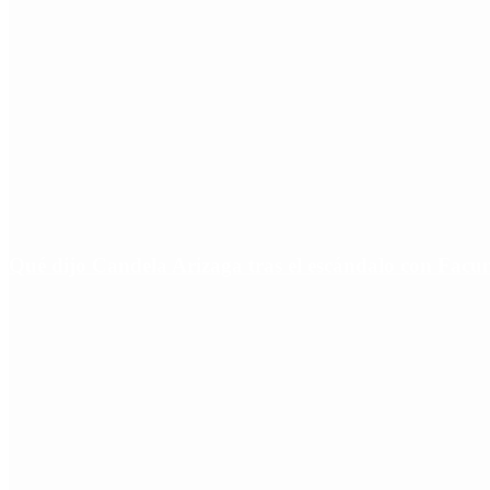
Qué dijo Candela Arizaga tras el escándalo con Fa