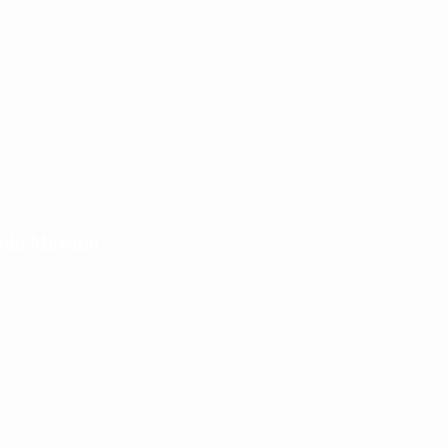
cundo Moyano