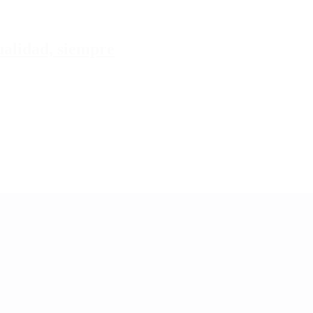
tualidad, siempre