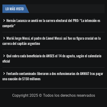
LO MÁS VISTO
Hernán Lacunza se anotó en la carrera electoral del PRO: “La intención es
competir”
Murió Jorge Messi, el padre de Lionel Messi: así fue su figura crucial en la
carrera del capitán argentino
Qué cobra cada beneficiario de ANSES el 14 de agosto, según el calendario
oficial
Fentanilo contaminado: liberaron a dos exfuncionarias de ANMAT tras pagar
una caución de $150 millones
Copyright 2025 © Todos los derechos reservados