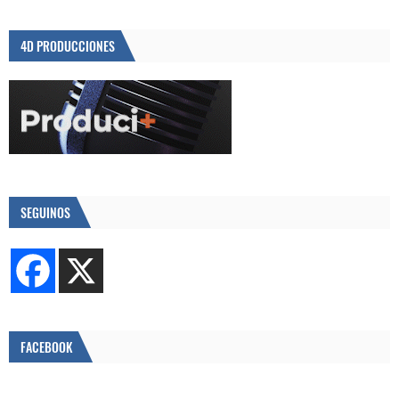
4D PRODUCCIONES
SEGUINOS
FACEBOOK