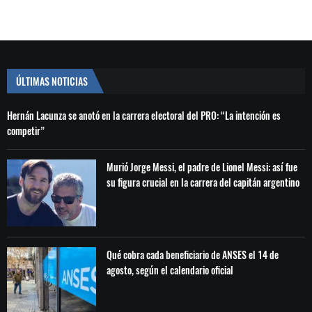
ÚLTIMAS NOTICIAS
Hernán Lacunza se anotó en la carrera electoral del PRO: “La intención es
competir”
Murió Jorge Messi, el padre de Lionel Messi: así fue
su figura crucial en la carrera del capitán argentino
Qué cobra cada beneficiario de ANSES el 14 de
agosto, según el calendario oficial