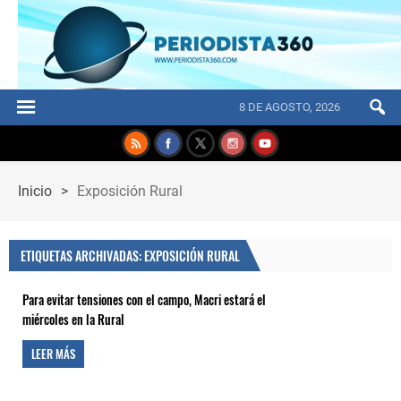
8 DE AGOSTO, 2026
Inicio
>
Exposición Rural
ETIQUETAS ARCHIVADAS: EXPOSICIÓN RURAL
Para evitar tensiones con el campo, Macri estará el
miércoles en la Rural
LEER MÁS