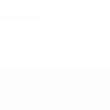
tualidad, siempre