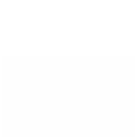
Últimas noticias