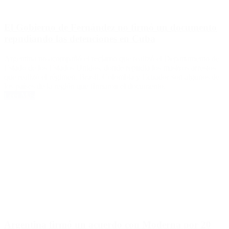
El Gobierno de Fernández no firmó un documento
repudiando las detenciones en Cuba
Argentina no acompañó el reclamo que realizó el Departamento de
Estado de los Estados Unidos, donde repudia los masivos arrestos
que realizó el régimen. Brasil, Colombia y Ecuador son algunos de
los países de la región que firmaron el documento.
Leer Más
Argentina firmó un acuerdo con Moderna por 20