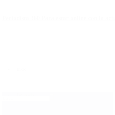
Periodista 360 Para estar online con la ac
Inicio
Destacado