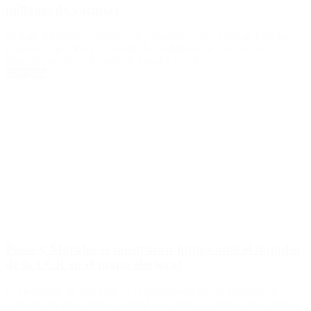
millones de vacunas
Se trata del primer contrato que permitirá recibir vacunas basadas en
la plataforma ARNm y habilita la posibilidad de obtener una
donación de dosis de parte de Estados Unidos.
Leer Más
Posse y Morales se mostraron juntos ante el impulso
de la UCR en el mapa electoral
El intendente de San Isidro y el gobernador jujeño firmaron un
convenio de intercambio cultural en el histórico Museo Pueyrredón.