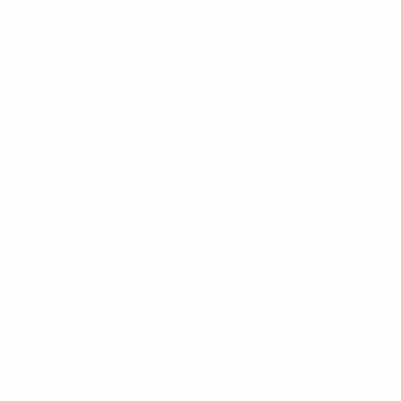
Qué dijo Candela Arizaga tras el escándalo con
Facundo Moyano