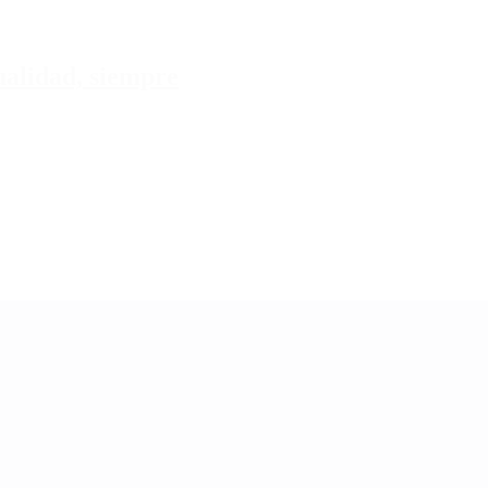
tualidad, siempre