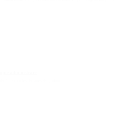
oque administrar»
los logros en los dos años de gestión».