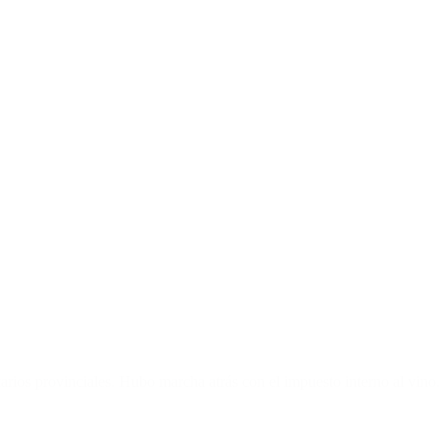
tarios provinciales. Hubo marcha atrás con el impuesto interno al vino.