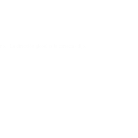
no. «La dirección global es la correcta» dijo.