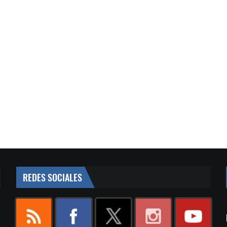
REDES SOCIALES