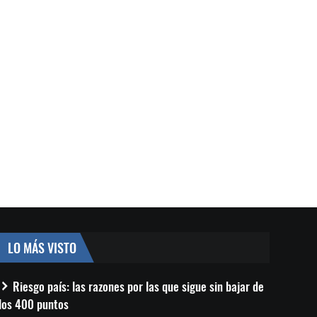
LO MÁS VISTO
Riesgo país: las razones por las que sigue sin bajar de
los 400 puntos