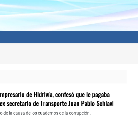
mpresario de Hidrivía, confesó que le pagaba
ex secretario de Transporte Juan Pablo Schiavi
o de la causa de los cuadernos de la corrupción.