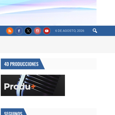
6 DE AGOSTO, 2026
4D PRODUCCIONES
SEGUINOS