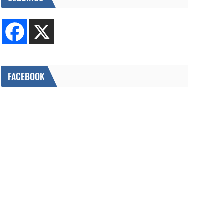
FACEBOOK