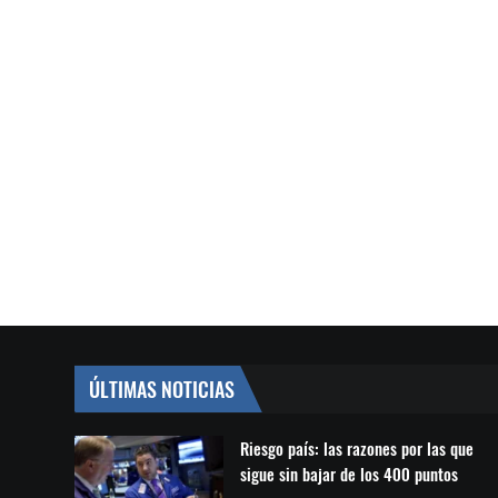
ÚLTIMAS NOTICIAS
Riesgo país: las razones por las que
sigue sin bajar de los 400 puntos