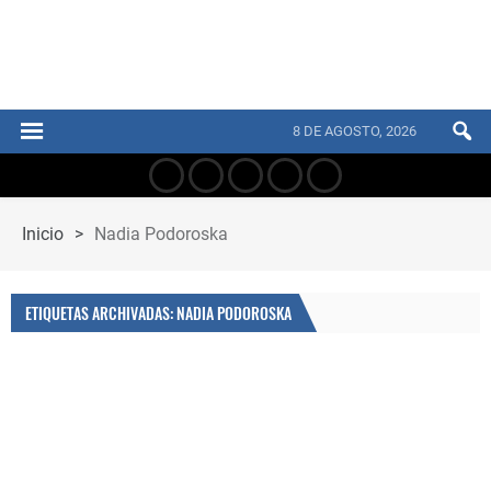
8 DE AGOSTO, 2026
Inicio
>
Nadia Podoroska
ETIQUETAS ARCHIVADAS: NADIA PODOROSKA