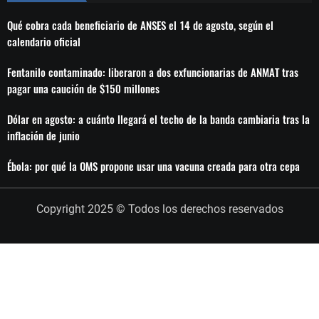
Qué cobra cada beneficiario de ANSES el 14 de agosto, según el
calendario oficial
Fentanilo contaminado: liberaron a dos exfuncionarias de ANMAT tras
pagar una caución de $150 millones
Dólar en agosto: a cuánto llegará el techo de la banda cambiaria tras la
inflación de junio
Ébola: por qué la OMS propone usar una vacuna creada para otra cepa
Copyright 2025 © Todos los derechos reservados