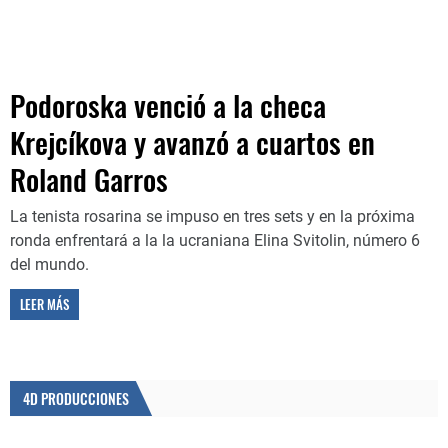
Podoroska venció a la checa
Krejcíkova y avanzó a cuartos en
Roland Garros
La tenista rosarina se impuso en tres sets y en la próxima
ronda enfrentará a la la ucraniana Elina Svitolin, número 6
del mundo.
LEER MÁS
4D PRODUCCIONES