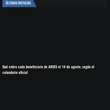
ÚLTIMAS NOTICIAS
Qué cobra cada beneficiario de ANSES el 14 de agosto, según el
calendario oficial