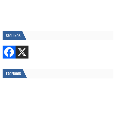
SEGUINOS
FACEBOOK