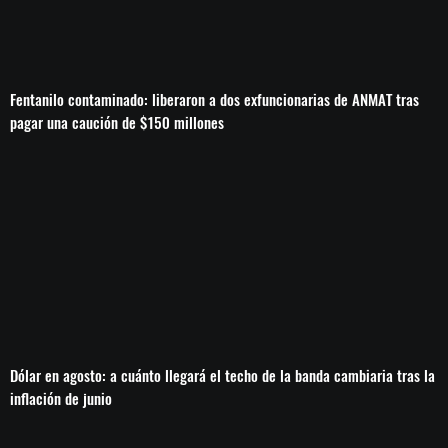
Fentanilo contaminado: liberaron a dos exfuncionarias de ANMAT tras
pagar una caución de $150 millones
Dólar en agosto: a cuánto llegará el techo de la banda cambiaria tras la
inflación de junio