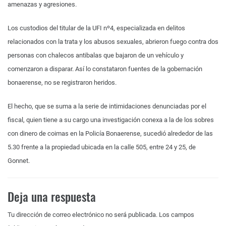
amenazas y agresiones.
Los custodios del titular de la UFI nº4, especializada en delitos
relacionados con la trata y los abusos sexuales, abrieron fuego contra dos
personas con chalecos antibalas que bajaron de un vehículo y
comenzaron a disparar. Así lo constataron fuentes de la gobernación
bonaerense, no se registraron heridos.
El hecho, que se suma a la serie de intimidaciones denunciadas por el
fiscal, quien tiene a su cargo una investigación conexa a la de los sobres
con dinero de coimas en la Policía Bonaerense, sucedió alrededor de las
5.30 frente a la propiedad ubicada en la calle 505, entre 24 y 25, de
Gonnet.
Deja una respuesta
Tu dirección de correo electrónico no será publicada.
Los campos