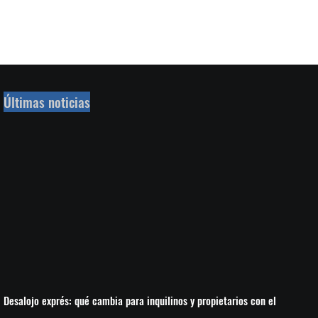
Últimas noticias
Desalojo exprés: qué cambia para inquilinos y propietarios con el