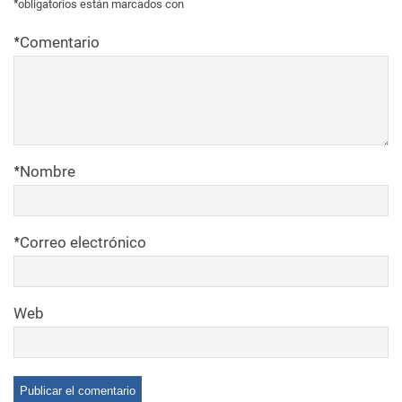
*
obligatorios están marcados con
*
Comentario
*
Nombre
*
Correo electrónico
Web