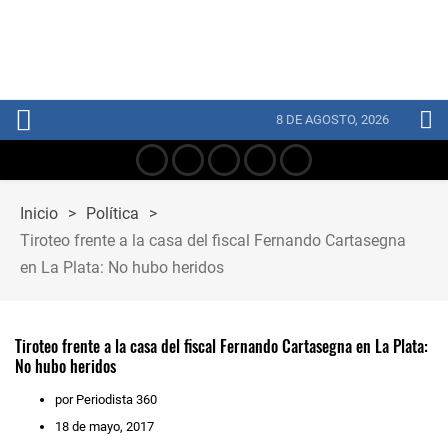
8 DE AGOSTO, 2026
Inicio
>
Política
>
Tiroteo frente a la casa del fiscal Fernando Cartasegna
en La Plata: No hubo heridos
Tiroteo frente a la casa del fiscal Fernando Cartasegna en La Plata:
No hubo heridos
por Periodista 360
18 de mayo, 2017