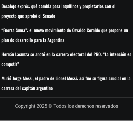
Desalojo exprés: qué cambia para inquilinos y propietarios con el
proyecto que aprobó el Senado
“Fuerza Suma”: el nuevo movimiento de Osvaldo Cornide que propone un
plan de desarrollo para la Argentina
Hernán Lacunza se anotó en la carrera electoral del PRO: “La intención es
competir”
Murió Jorge Messi, el padre de Lionel Messi: así fue su figura crucial en la
carrera del capitán argentino
Copyright 2025 © Todos los derechos reservados