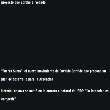
proyecto que aprobó el Senado
“Fuerza Suma”: el nuevo movimiento de Osvaldo Cornide que propone un
plan de desarrollo para la Argentina
Hernán Lacunza se anotó en la carrera electoral del PRO: “La intención es
competir”