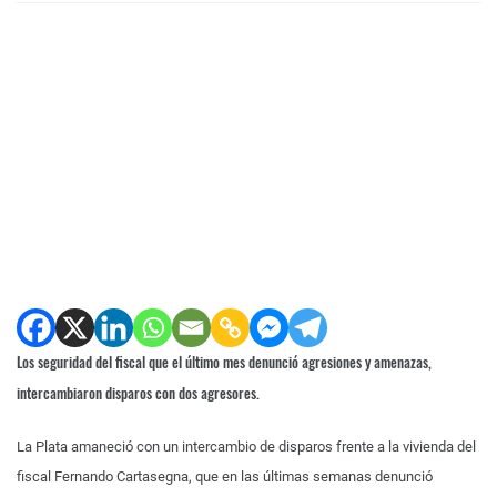
Los seguridad del fiscal que el último mes denunció agresiones y amenazas,
intercambiaron disparos con dos agresores.
La Plata amaneció con un intercambio de disparos frente a la vivienda del
fiscal Fernando Cartasegna, que en las últimas semanas denunció