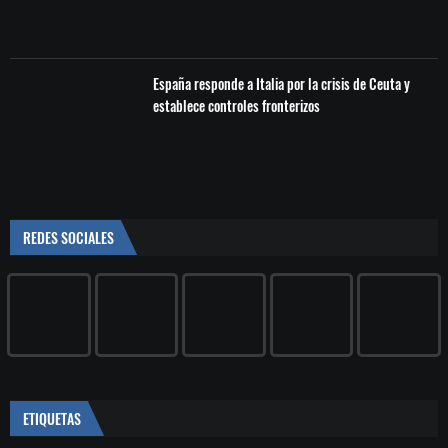
España responde a Italia por la crisis de Ceuta y
establece controles fronterizos
REDES SOCIALES
ETIQUETAS