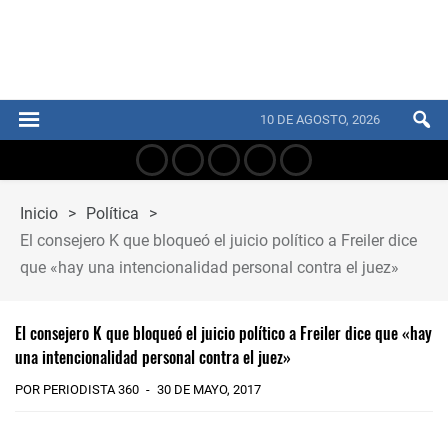
10 DE AGOSTO, 2026
Inicio
>
Política
>
El consejero K que bloqueó el juicio político a Freiler dice
que «hay una intencionalidad personal contra el juez»
El consejero K que bloqueó el juicio político a Freiler dice que «hay
una intencionalidad personal contra el juez»
POR PERIODISTA 360
30 DE MAYO, 2017