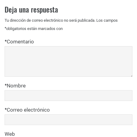
Deja una respuesta
Tu dirección de correo electrónico no será publicada.
Los campos
*
obligatorios están marcados con
*
Comentario
*
Nombre
*
Correo electrónico
Web