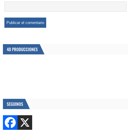
4D PRODUCCIONES
SEGUINOS