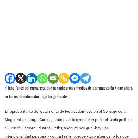
«Hubo fallos del camarista que perjudicaron a medios de comunicación y que ahora
se los están cobrando», dijo Jorge Candis.
El representante del estamento de los académicos en el Consejo de la
Magistratura, Jorge Candis, protagonista ayer por impedir el juicio político
al juez de Cámara Eduardo Freiler, aseguró hoy que «hay una
intencionalidad personal» contra Freiler porque «tuvo algunos fallos que