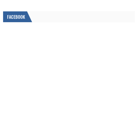
FACEBOOK