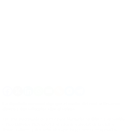
La diputada nacional dijo que el asalto, del cual se llevaron
dinero y dos vehículos «fue al voleo».
Fue una madrugada de terror para Margarita Stolbizer y su familia.
Cinco ladrones ingresaron a su casa de Castelar, de la cual se
llevaron dinero y dos vehículos que luego fueron recuperados.