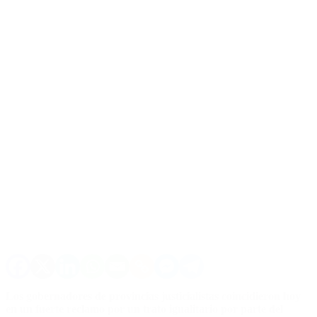
Los gobernadores de provincias justicialistas coincidieron hoy
en un fuerte reclamo por un trato igualitario por parte del