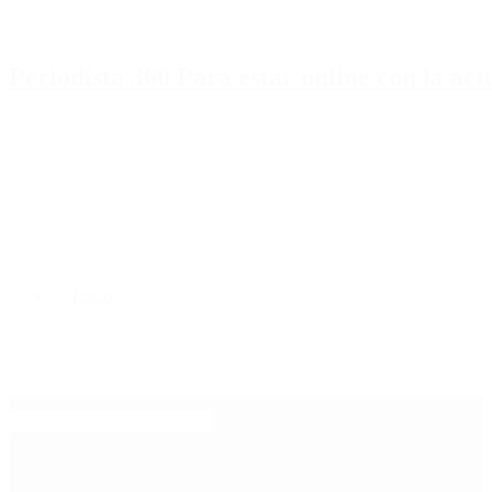
Periodista 360 Para estar online con la ac
Inicio
Destacado