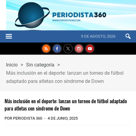
9 DE AGOSTO, 2026
Inicio
>
Sin categoría
>
Más inclusión en el deporte: lanzan un torneo de fútbol
adaptado para atletas con síndrome de Down
Más inclusión en el deporte: lanzan un torneo de fútbol adaptado
para atletas con síndrome de Down
POR PERIODISTA 360
4 DE JUNIO, 2025