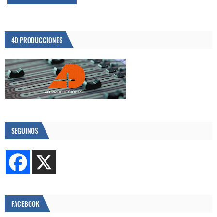
4D PRODUCCIONES
SEGUINOS
FACEBOOK