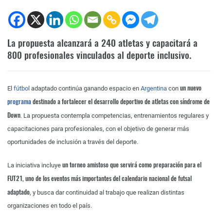
La propuesta alcanzará a 240 atletas y capacitará a
800 profesionales vinculados al deporte inclusivo.
un nuevo
El
fútbol
adaptado continúa ganando espacio en
Argentina
con
programa
destinado a fortalecer el desarrollo deportivo de atletas con síndrome de
Down
. La propuesta contempla competencias, entrenamientos regulares y
capacitaciones para profesionales, con el objetivo de generar más
oportunidades de inclusión a través del deporte.
un torneo amistoso que servirá como preparación para el
La iniciativa incluye
FUT21, uno de los eventos más importantes del calendario nacional de futsal
adaptado
, y busca dar continuidad al trabajo que realizan distintas
organizaciones en todo el país.