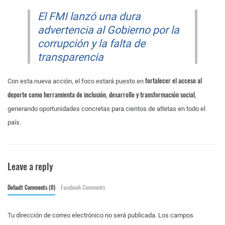
El FMI lanzó una dura
advertencia al Gobierno por la
corrupción y la falta de
transparencia
fortalecer el acceso al
Con esta nueva acción, el foco estará puesto en
deporte como herramienta de inclusión, desarrollo y transformación social
,
generando oportunidades concretas para cientos de atletas en todo el
país.
Leave a reply
Default Comments (0)
Facebook Comments
Tu dirección de correo electrónico no será publicada.
Los campos