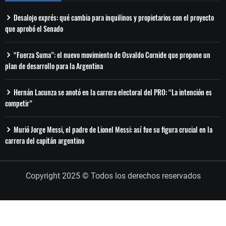
Desalojo exprés: qué cambia para inquilinos y propietarios con el proyecto
que aprobó el Senado
“Fuerza Suma”: el nuevo movimiento de Osvaldo Cornide que propone un
plan de desarrollo para la Argentina
Hernán Lacunza se anotó en la carrera electoral del PRO: “La intención es
competir”
Murió Jorge Messi, el padre de Lionel Messi: así fue su figura crucial en la
carrera del capitán argentino
Copyright 2025 © Todos los derechos reservados