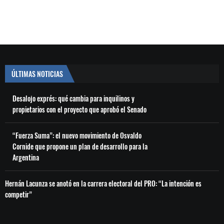
ÚLTIMAS NOTICIAS
Desalojo exprés: qué cambia para inquilinos y
propietarios con el proyecto que aprobó el Senado
“Fuerza Suma”: el nuevo movimiento de Osvaldo
Cornide que propone un plan de desarrollo para la
Argentina
Hernán Lacunza se anotó en la carrera electoral del PRO: “La intención es
competir”