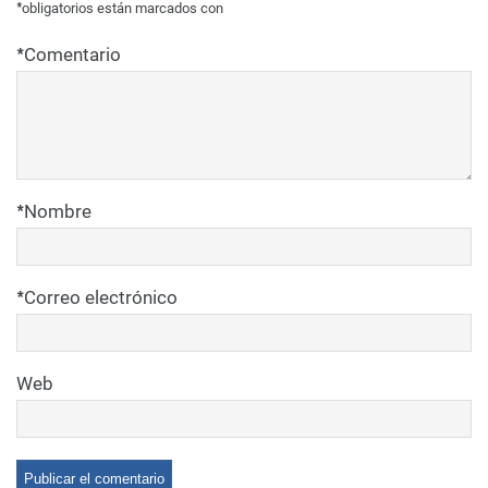
*
obligatorios están marcados con
*
Comentario
*
Nombre
*
Correo electrónico
Web