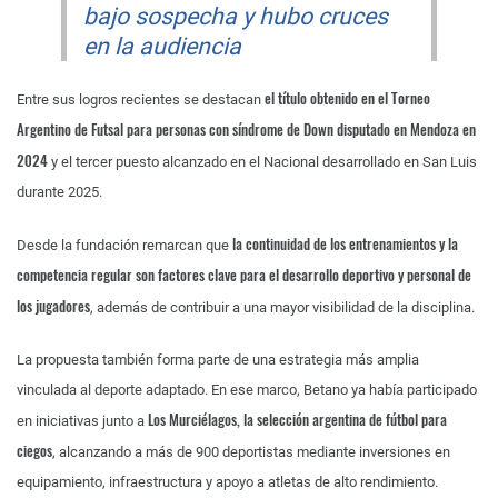
bajo sospecha y hubo cruces
en la audiencia
el título obtenido en el Torneo
Entre sus logros recientes se destacan
Argentino de Futsal para personas con síndrome de Down disputado en Mendoza en
2024
y el tercer puesto alcanzado en el Nacional desarrollado en San Luis
durante 2025.
la continuidad de los entrenamientos y la
Desde la fundación remarcan que
competencia regular son factores clave para el desarrollo deportivo y personal de
los jugadores
, además de contribuir a una mayor visibilidad de la disciplina.
La propuesta también forma parte de una estrategia más amplia
vinculada al deporte adaptado. En ese marco, Betano ya había participado
Los Murciélagos, la selección argentina de fútbol para
en iniciativas junto a
ciegos
, alcanzando a más de 900 deportistas mediante inversiones en
equipamiento, infraestructura y apoyo a atletas de alto rendimiento.