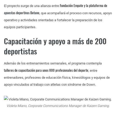
Fundación Empate y la plataforma de
El proyecto surge de una alianza entre
apuestas deportivas Betano
, que acompañará el proceso con recursos, apoyo
operativo y actividades orientadas a fortalecer la preparación de los
equipos participantes.
Capacitación y apoyo a más de 200
deportistas
Además de los entrenamientos semanales, el programa contempla
talleres de capacitación para unos 800 profesionales del deporte
, entre
entrenadores, profesores de educación física, kinesiólogos y equipos de
apoyo vinculados al trabajo con atletas con síndrome de Down.
Violeta Miano, Corporate Communications Manager de Kaizen Gaming.