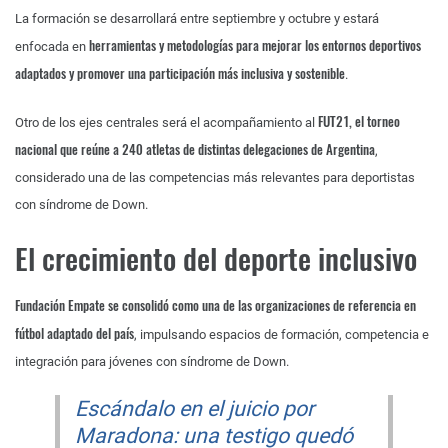
La formación se desarrollará entre septiembre y octubre y estará
herramientas y metodologías para mejorar los entornos deportivos
enfocada en
adaptados y promover una participación más inclusiva y sostenible
.
FUT21, el torneo
Otro de los ejes centrales será el acompañamiento al
nacional que reúne a 240 atletas de distintas delegaciones de Argentina
,
considerado una de las competencias más relevantes para deportistas
con síndrome de Down.
El crecimiento del deporte inclusivo
Fundación Empate se consolidó como una de las organizaciones de referencia en
fútbol adaptado del país
, impulsando espacios de formación, competencia e
integración para jóvenes con síndrome de Down.
Escándalo en el juicio por
Maradona: una testigo quedó