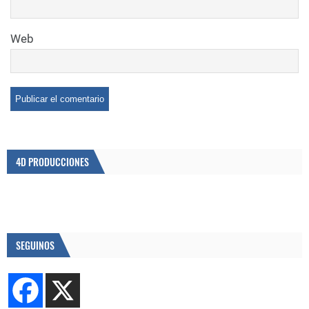
Web
4D PRODUCCIONES
SEGUINOS