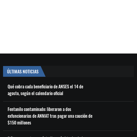
ÚLTIMAS NOTICIAS
Qué cobra cada beneficiario de ANSES el 14 de
agosto, según el calendario oficial
Fentanilo contaminado: liberaron a dos
exfuncionarias de ANMAT tras pagar una caución de
$150 millones