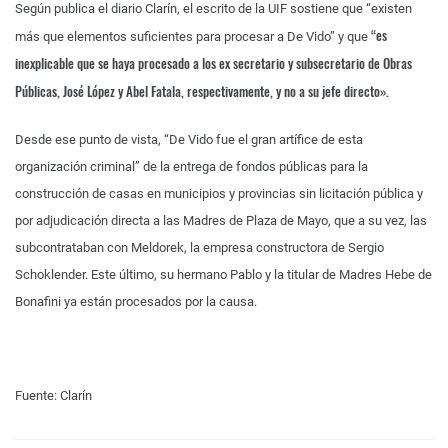
Según publica el diario Clarín, el escrito de la UIF sostiene que “existen
“es
más que elementos suficientes para procesar a De Vido” y que
inexplicable que se haya procesado a los ex secretario y subsecretario de Obras
Públicas, José López y Abel Fatala, respectivamente, y no a su jefe directo».
Desde ese punto de vista, “De Vido fue el gran artífice de esta
organización criminal” de la entrega de fondos públicas para la
construcción de casas en municipios y provincias sin licitación pública y
por adjudicación directa a las Madres de Plaza de Mayo, que a su vez, las
subcontrataban con Meldorek, la empresa constructora de Sergio
Schoklender. Este último, su hermano Pablo y la titular de Madres Hebe de
Bonafini ya están procesados por la causa.
Fuente: Clarín