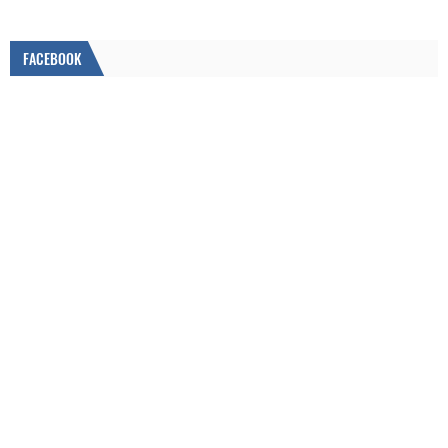
FACEBOOK