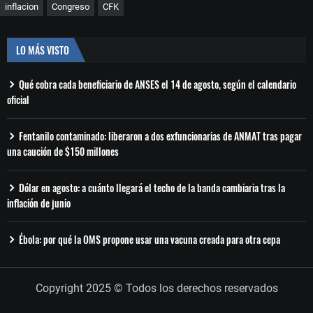
inflacion
Congreso
CFK
LO MÁS VISTO
Qué cobra cada beneficiario de ANSES el 14 de agosto, según el calendario
oficial
Fentanilo contaminado: liberaron a dos exfuncionarias de ANMAT tras pagar
una caución de $150 millones
Dólar en agosto: a cuánto llegará el techo de la banda cambiaria tras la
inflación de junio
Ébola: por qué la OMS propone usar una vacuna creada para otra cepa
Copyright 2025 © Todos los derechos reservados