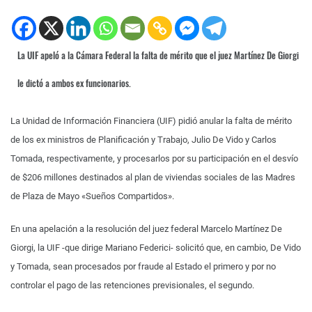
La UIF apeló a la Cámara Federal la falta de mérito que el juez Martínez De Giorgi
le dictó a ambos ex funcionarios.
La Unidad de Información Financiera (UIF) pidió anular la falta de mérito
de los ex ministros de Planificación y Trabajo, Julio De Vido y Carlos
Tomada, respectivamente, y procesarlos por su participación en el desvío
de $206 millones destinados al plan de viviendas sociales de las Madres
de Plaza de Mayo «Sueños Compartidos».
En una apelación a la resolución del juez federal Marcelo Martínez De
Giorgi, la UIF -que dirige Mariano Federici- solicitó que, en cambio, De Vido
y Tomada, sean procesados por fraude al Estado el primero y por no
controlar el pago de las retenciones previsionales, el segundo.