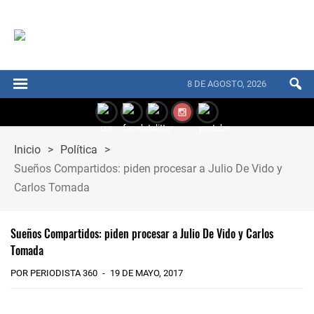
8 DE AGOSTO, 2026
Inicio
>
Política
>
Sueños Compartidos: piden procesar a Julio De Vido y
Carlos Tomada
Sueños Compartidos: piden procesar a Julio De Vido y Carlos
Tomada
POR PERIODISTA 360
19 DE MAYO, 2017