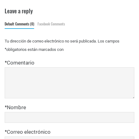
Leave a reply
Default Comments (0)
Facebook Comments
Tu dirección de correo electrónico no será publicada.
Los campos
*
obligatorios están marcados con
*
Comentario
*
Nombre
*
Correo electrónico