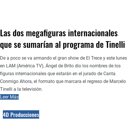
Las dos megafiguras internacionales
que se sumarían al programa de Tinelli
De a poco se va armando el gran show de El Trece y este lunes
en LAM (América TV), Ángel de Brito dio los nombres de los
figuras internacionales que estarán en el jurado de Canta
Conmigo Ahora, el formato que marcara el regreso de Marcelo
Tinelli a la televisión.
Leer Más
4D Producciones