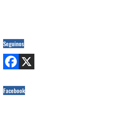
Seguinos
Facebook