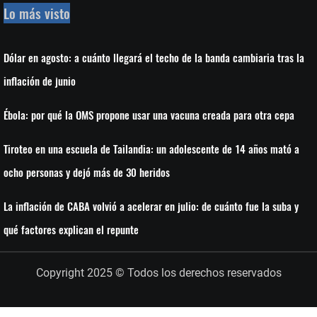
Lo más visto
Dólar en agosto: a cuánto llegará el techo de la banda cambiaria tras la
inflación de junio
Ébola: por qué la OMS propone usar una vacuna creada para otra cepa
Tiroteo en una escuela de Tailandia: un adolescente de 14 años mató a
ocho personas y dejó más de 30 heridos
La inflación de CABA volvió a acelerar en julio: de cuánto fue la suba y
qué factores explican el repunte
Copyright 2025 © Todos los derechos reservados