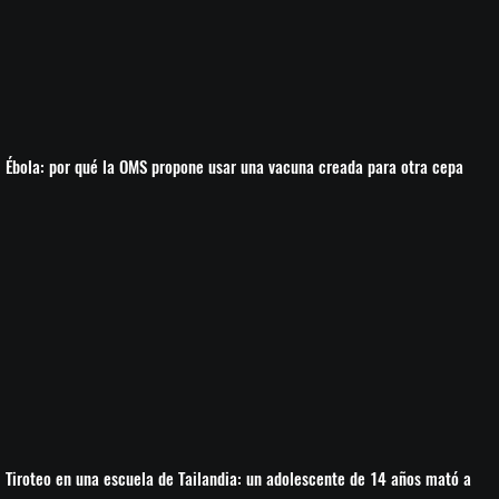
Ébola: por qué la OMS propone usar una vacuna creada para otra cepa
Tiroteo en una escuela de Tailandia: un adolescente de 14 años mató a