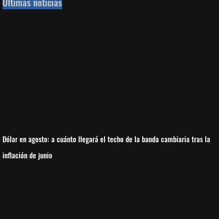
Últimas noticias
Dólar en agosto: a cuánto llegará el techo de la banda cambiaria tras la
inflación de junio