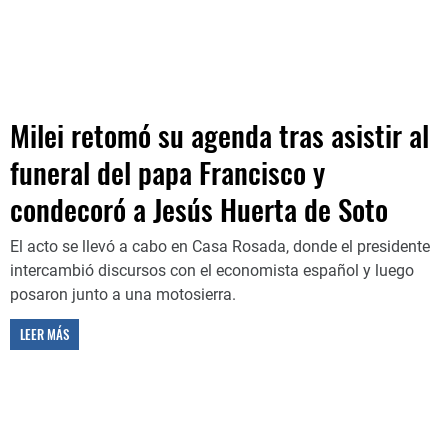
Milei retomó su agenda tras asistir al
funeral del papa Francisco y
condecoró a Jesús Huerta de Soto
El acto se llevó a cabo en Casa Rosada, donde el presidente
intercambió discursos con el economista español y luego
posaron junto a una motosierra.
LEER MÁS