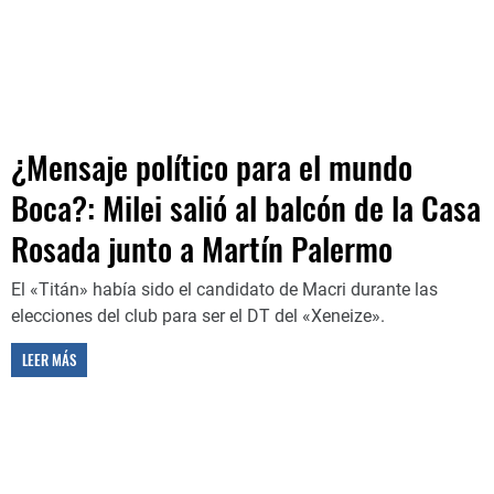
¿Mensaje político para el mundo
Boca?: Milei salió al balcón de la Casa
Rosada junto a Martín Palermo
El «Titán» había sido el candidato de Macri durante las
elecciones del club para ser el DT del «Xeneize».
LEER MÁS