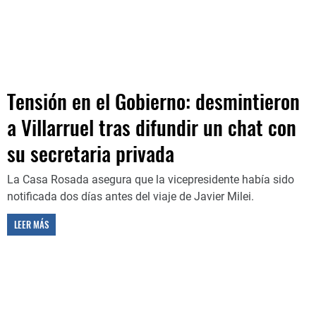
Tensión en el Gobierno: desmintieron
a Villarruel tras difundir un chat con
su secretaria privada
La Casa Rosada asegura que la vicepresidente había sido
notificada dos días antes del viaje de Javier Milei.
LEER MÁS