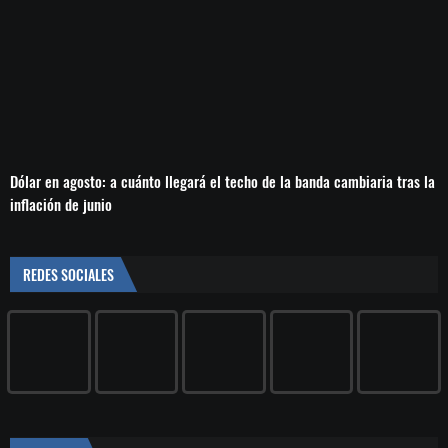
Dólar en agosto: a cuánto llegará el techo de la banda cambiaria tras la
inflación de junio
REDES SOCIALES