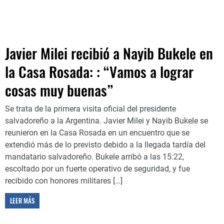
Javier Milei recibió a Nayib Bukele en
la Casa Rosada: : “Vamos a lograr
cosas muy buenas”
Se trata de la primera visita oficial del presidente
salvadoreño a la Argentina. Javier Milei y Nayib Bukele se
reunieron en la Casa Rosada en un encuentro que se
extendió más de lo previsto debido a la llegada tardía del
mandatario salvadoreño. Bukele arribó a las 15:22,
escoltado por un fuerte operativo de seguridad, y fue
recibido con honores militares […]
LEER MÁS