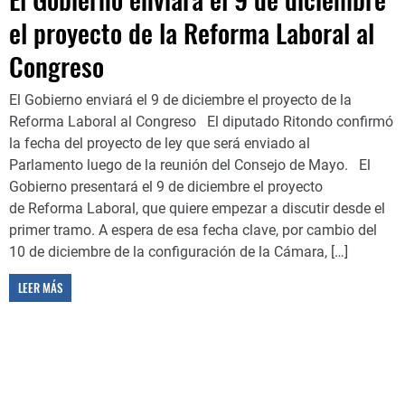
el proyecto de la Reforma Laboral al
Congreso
El Gobierno enviará el 9 de diciembre el proyecto de la
Reforma Laboral al Congreso El diputado Ritondo confirmó
la fecha del proyecto de ley que será enviado al
Parlamento luego de la reunión del Consejo de Mayo. El
Gobierno presentará el 9 de diciembre el proyecto
de Reforma Laboral, que quiere empezar a discutir desde el
primer tramo. A espera de esa fecha clave, por cambio del
10 de diciembre de la configuración de la Cámara, […]
LEER MÁS