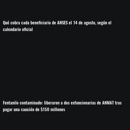
Qué cobra cada beneficiario de ANSES el 14 de agosto, según el
calendario oficial
Fentanilo contaminado: liberaron a dos exfuncionarias de ANMAT tras
pagar una caución de $150 millones