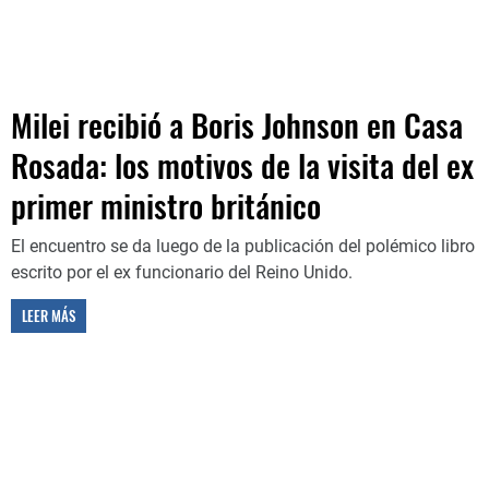
Milei recibió a Boris Johnson en Casa
Rosada: los motivos de la visita del ex
primer ministro británico
El encuentro se da luego de la publicación del polémico libro
escrito por el ex funcionario del Reino Unido.
LEER MÁS