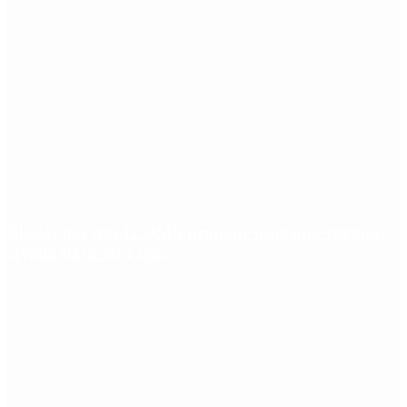
Ébola: por qué la OMS propone usar una vacuna
creada para otra cepa