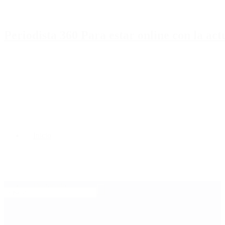
Periodista 360 Para estar online con la ac
Inicio
Destacado