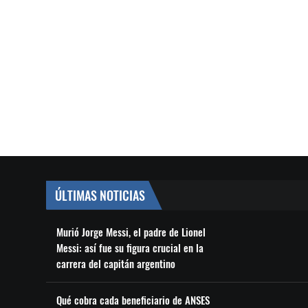
ÚLTIMAS NOTICIAS
Murió Jorge Messi, el padre de Lionel
Messi: así fue su figura crucial en la
carrera del capitán argentino
Qué cobra cada beneficiario de ANSES