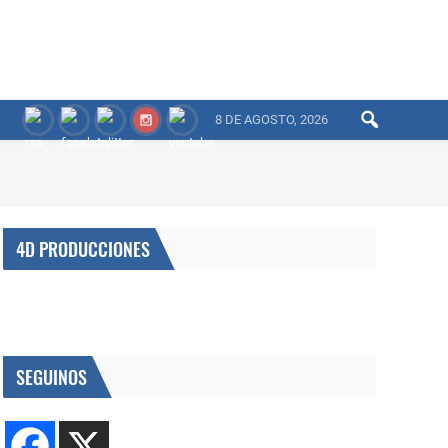
8 DE AGOSTO, 2026
4D PRODUCCIONES
SEGUINOS