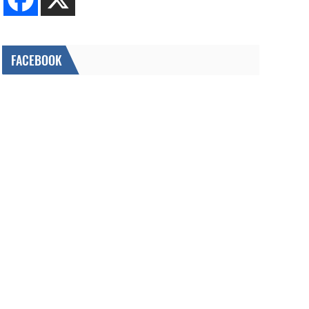
FACEBOOK