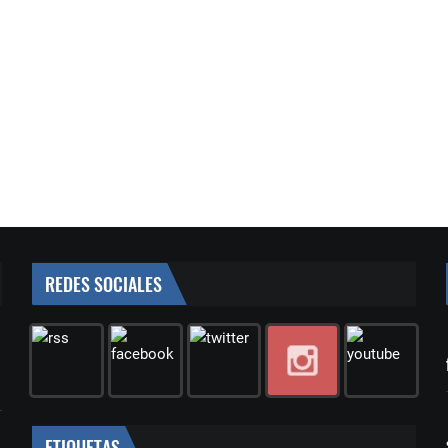
REDES SOCIALES
ETIQUETAS