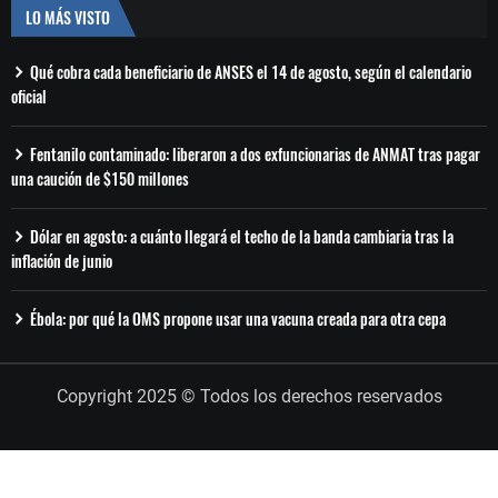
LO MÁS VISTO
Qué cobra cada beneficiario de ANSES el 14 de agosto, según el calendario
oficial
Fentanilo contaminado: liberaron a dos exfuncionarias de ANMAT tras pagar
una caución de $150 millones
Dólar en agosto: a cuánto llegará el techo de la banda cambiaria tras la
inflación de junio
Ébola: por qué la OMS propone usar una vacuna creada para otra cepa
Copyright 2025 © Todos los derechos reservados