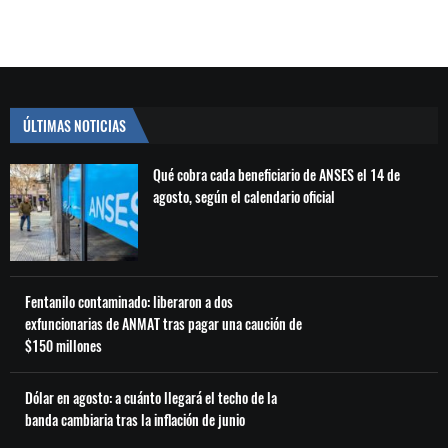
ÚLTIMAS NOTICIAS
Qué cobra cada beneficiario de ANSES el 14 de
agosto, según el calendario oficial
Fentanilo contaminado: liberaron a dos
exfuncionarias de ANMAT tras pagar una caución de
$150 millones
Dólar en agosto: a cuánto llegará el techo de la
banda cambiaria tras la inflación de junio