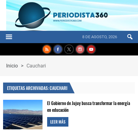
8 DE AGOSTO, 2026
Inicio
>
Cauchari
ETIQUETAS ARCHIVADAS: CAUCHARI
El Gobierno de Jujuy busca transformar la energía
en educación
LEER MÁS