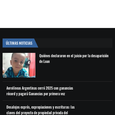
ÚLTIMAS NOTICIAS
Quiénes declararon en el juicio por la desaparición
de Loan
Aerolíneas Argentinas cerró 2025 con ganancias
récord y pagará Ganancias por primera vez
Desalojos exprés, expropiaciones y escrituras: las
claves del proyecto de propiedad privada del