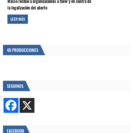
Massa recibió a organizaciones a favor y en contra de
la legalización del aborto
LEER MÁS
4D PRODUCCIONES
SEGUINOS
FACEBOOK