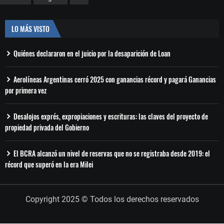
LO MÁS VISTO
Quiénes declararon en el juicio por la desaparición de Loan
Aerolíneas Argentinas cerró 2025 con ganancias récord y pagará Ganancias
por primera vez
Desalojos exprés, expropiaciones y escrituras: las claves del proyecto de
propiedad privada del Gobierno
El BCRA alcanzó un nivel de reservas que no se registraba desde 2019: el
récord que superó en la era Milei
Copyright 2025 © Todos los derechos reservados