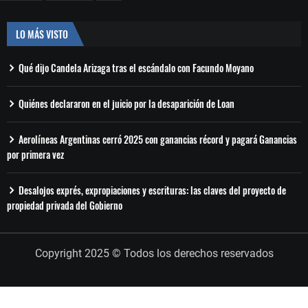
LO MÁS VISTO
Qué dijo Candela Arizaga tras el escándalo con Facundo Moyano
Quiénes declararon en el juicio por la desaparición de Loan
Aerolíneas Argentinas cerró 2025 con ganancias récord y pagará Ganancias
por primera vez
Desalojos exprés, expropiaciones y escrituras: las claves del proyecto de
propiedad privada del Gobierno
Copyright 2025 © Todos los derechos reservados