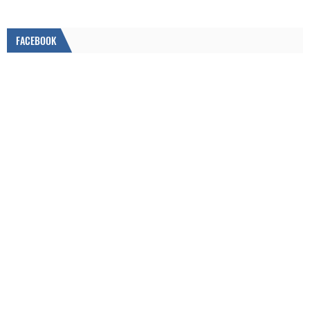
FACEBOOK