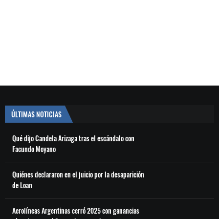
ÚLTIMAS NOTICIAS
Qué dijo Candela Arizaga tras el escándalo con
Facundo Moyano
Quiénes declararon en el juicio por la desaparición
de Loan
Aerolíneas Argentinas cerró 2025 con ganancias