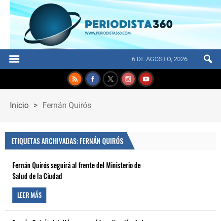
6 DE AGOSTO, 2026
Inicio
>
Fernán Quirós
ETIQUETAS ARCHIVADAS: FERNÁN QUIRÓS
Fernán Quirós seguirá al frente del Ministerio de
Salud de la Ciudad
LEER MÁS