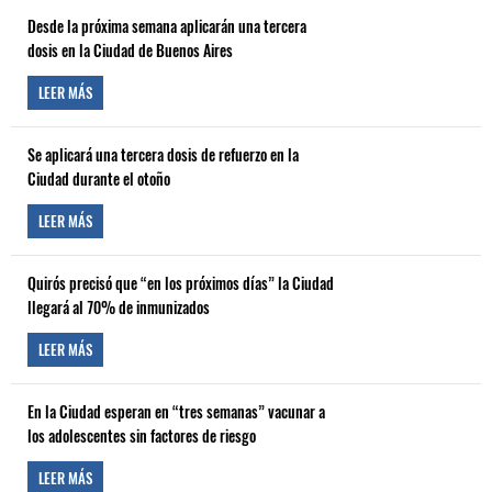
Desde la próxima semana aplicarán una tercera
dosis en la Ciudad de Buenos Aires
LEER MÁS
Se aplicará una tercera dosis de refuerzo en la
Ciudad durante el otoño
LEER MÁS
Quirós precisó que “en los próximos días” la Ciudad
llegará al 70% de inmunizados
LEER MÁS
En la Ciudad esperan en “tres semanas” vacunar a
los adolescentes sin factores de riesgo
LEER MÁS