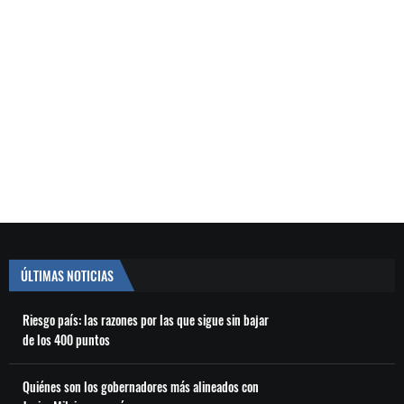
ÚLTIMAS NOTICIAS
Riesgo país: las razones por las que sigue sin bajar
de los 400 puntos
Quiénes son los gobernadores más alineados con