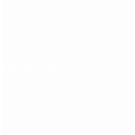
Quiénes son los gobernadores más alineados con
Javier Milei y por qué