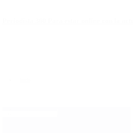
Periodista 360 Para estar online con la ac
Inicio
Destacado