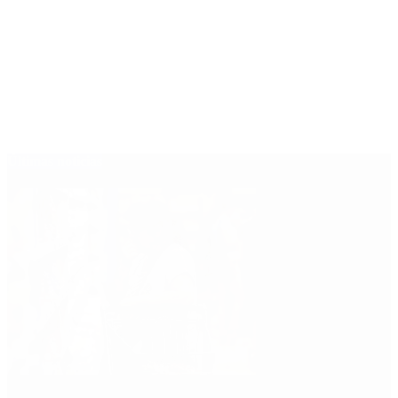
Últimas noticias